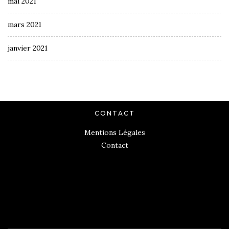
mai 2021
mars 2021
janvier 2021
CONTACT
Mentions Légales
Contact