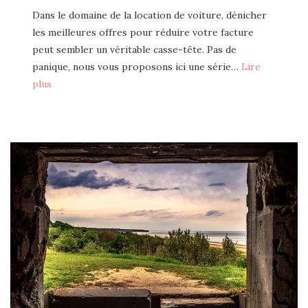
Dans le domaine de la location de voiture, dénicher
les meilleures offres pour réduire votre facture
peut sembler un véritable casse-tête. Pas de
panique, nous vous proposons ici une série…
Lire
plus