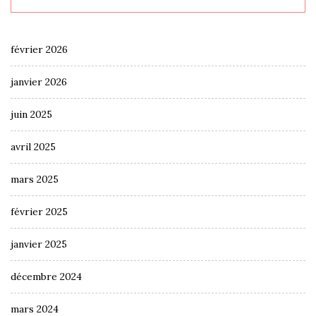
février 2026
janvier 2026
juin 2025
avril 2025
mars 2025
février 2025
janvier 2025
décembre 2024
mars 2024