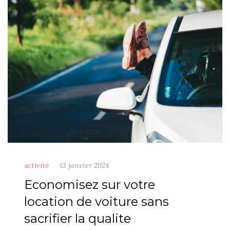
activité
13 janvier 2024
Economisez sur votre
location de voiture sans
sacrifier la qualite