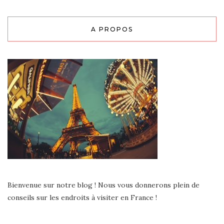
A PROPOS
Bienvenue sur notre blog !
Nous vous donnerons plein de
conseils sur les endroits à visiter en France !