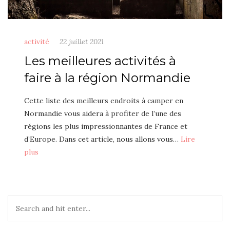
activité
22 juillet 2021
Les meilleures activités à
faire à la région Normandie
Cette liste des meilleurs endroits à camper en
Normandie vous aidera à profiter de l’une des
régions les plus impressionnantes de France et
d’Europe. Dans cet article, nous allons vous…
Lire
plus