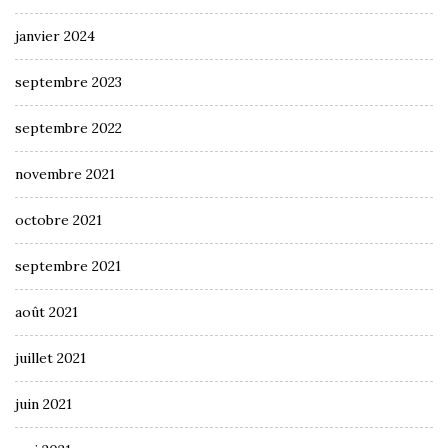
janvier 2024
septembre 2023
septembre 2022
novembre 2021
octobre 2021
septembre 2021
août 2021
juillet 2021
juin 2021