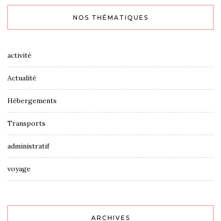
NOS THÉMATIQUES
activité
Actualité
Hébergements
Transports
administratif
voyage
ARCHIVES