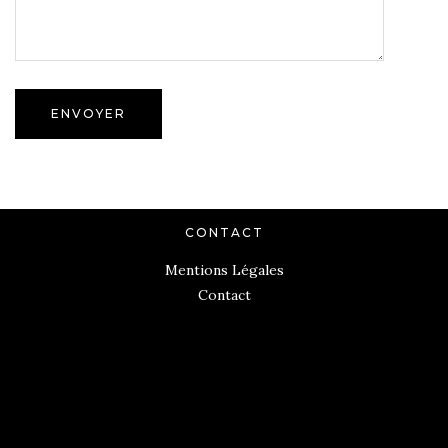
CONTACT
Mentions Légales
Contact