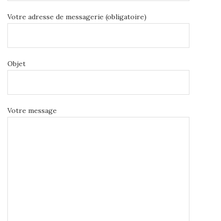
Votre adresse de messagerie (obligatoire)
Objet
Votre message