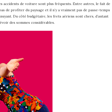
s accidents de voiture sont plus fréquents. Entre autres, le fait de
as de profiter du paysage et il n’y a vraiment pas de passe-temps
nuyant. Du côté budgétaire, les frets aériens sont chers, d’autant
prévoir des sommes considérables.