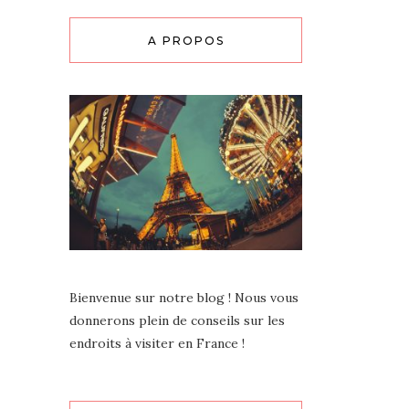
A PROPOS
Bienvenue sur notre blog !
Nous vous
donnerons plein de conseils sur les
endroits à visiter en France !