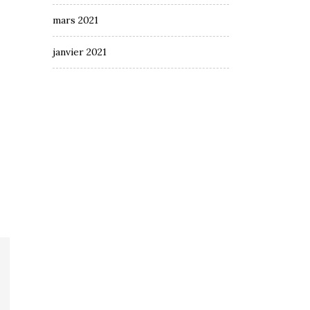
mars 2021
janvier 2021