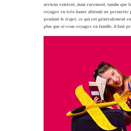
aériens existent, mais rarement, tandis que le
voyager en très haute altitude ne permette p
pendant le trajet, ce qui est généralement en
plus que si vous voyagez en famille, il faut 