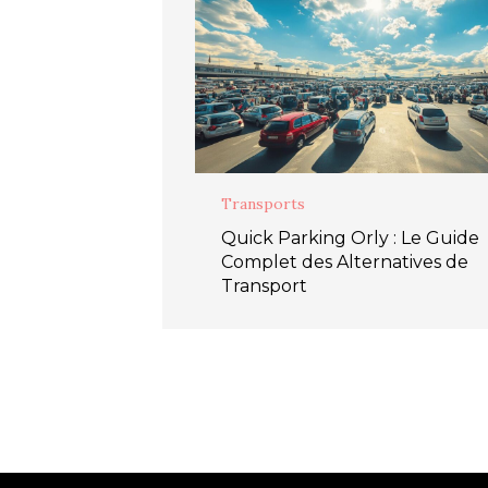
Transports
Quick Parking Orly : Le Guide
Complet des Alternatives de
Transport