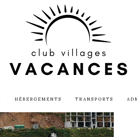
É
HÉBERGEMENTS
TRANSPORTS
AD