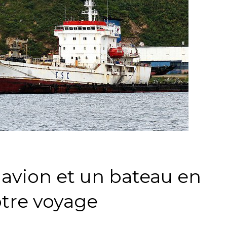
 avion et un bateau en
otre voyage