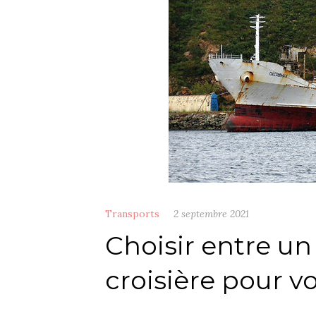
Transports
2 septembre 2021
Choisir entre un
croisière pour v