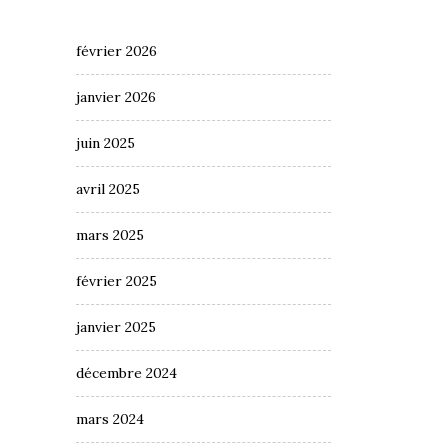
février 2026
janvier 2026
juin 2025
avril 2025
mars 2025
février 2025
janvier 2025
décembre 2024
mars 2024