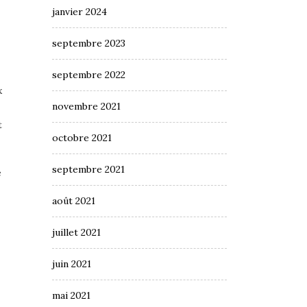
janvier 2024
septembre 2023
septembre 2022
x
novembre 2021
t
octobre 2021
septembre 2021
e
août 2021
juillet 2021
juin 2021
mai 2021