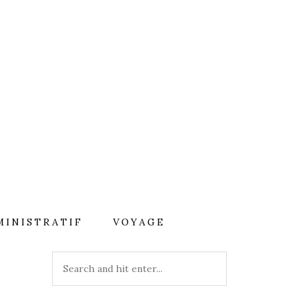
MINISTRATIF
VOYAGE